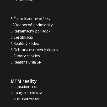
Často kladené otázky
Všeobecné podmienky
Reklamačný poriadok
Certifikácia
Realitný kódex
Ochrana osobných údajov
Súbory cookies
Realitná únia SR
MTM reality
Imagination s.r.o.
29. augusta 1503/1A
958 01 Partizánske